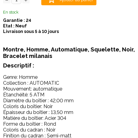
En stock
Garantie : 24
Etat : Neuf
Livraison sous 5 à 10 jours
Montre, Homme, Automatique, Squelette, Noir,
Bracelet milanais
Descriptif :
Genre: Homme
Collection : AUTOMATIC
Mouvement: automatique
Étanchéité: 5 ATM
Diamètre du boîtier : 42,00 mm
Coloris du boîtier: Noir
Épaisseur du boîtier : 13,50 mm
Matière du boîtier: Acier 304
Forme du boîtier : Rond
Coloris du cadran : Noir
Finition du cadran : Semi-matt