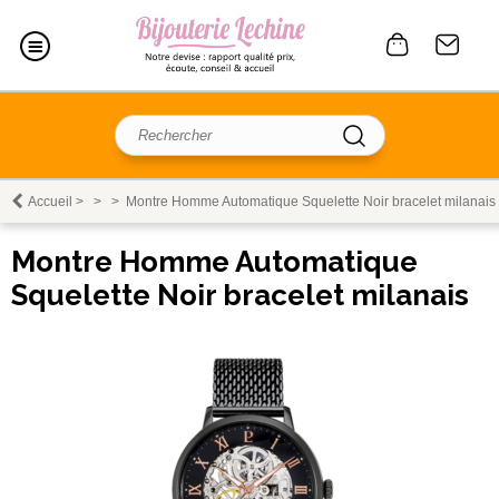
Accueil
>
>
>
Montre Homme Automatique Squelette Noir bracelet milanais
Montre Homme Automatique
Squelette Noir bracelet milanais