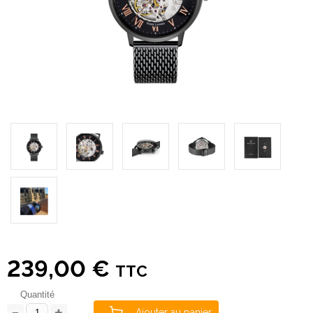
239,00 €
TTC
Quantité
Ajouter au panier